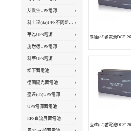
艾默生UPS電源
科士達(dá)UPS不間斷電源
華為UPS電源
臺達(dá)蓄電池DCF126-
施耐德UPS電源
科華UPS電源
松下蓄電池
德國陽光蓄電池
臺達(dá)UPS電源
UPS電源蓄電池
EPS直流屏蓄電池
臺達(dá)蓄電池DCF126-
風(fēng)帆蓄電池