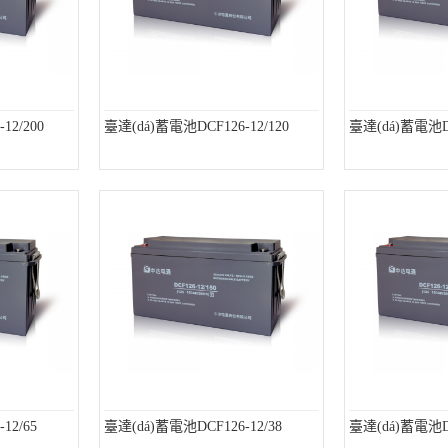
12/200
臺達(dá)蓄電池DCF126-12/120
臺達(dá)蓄電池DC
12/65
臺達(dá)蓄電池DCF126-12/38
臺達(dá)蓄電池DC