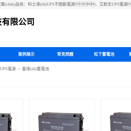
)廠家產(chǎn)品有：科士達(dá)UPS不間斷電源、艾默生UP
、施耐德UPS電源、施耐德APC電源、松下蓄電池、易事特UP
技有限公司
案例展示
常見問題
松下蓄電池
)UPS電源
->
臺達(dá)蓄電池